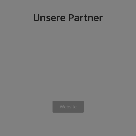
Unsere Partner
Website