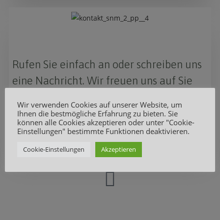
Rufen Sie einfach an oder schreiben uns
eine Nachricht. Wir freuen uns auf Sie
und kommen bei Ihnen vorbei.
Wir verwenden Cookies auf unserer Website, um
Ihnen die bestmögliche Erfahrung zu bieten. Sie
DETAILS
können alle Cookies akzeptieren oder unter "Cookie-
Einstellungen" bestimmte Funktionen deaktivieren.
Cookie-Einstellungen
Akzeptieren