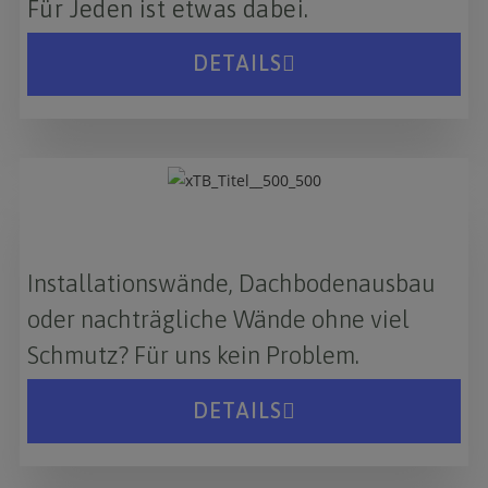
Für Jeden ist etwas dabei.
DETAILS
Installationswände, Dachbodenausbau
oder nachträgliche Wände ohne viel
Schmutz? Für uns kein Problem.
DETAILS