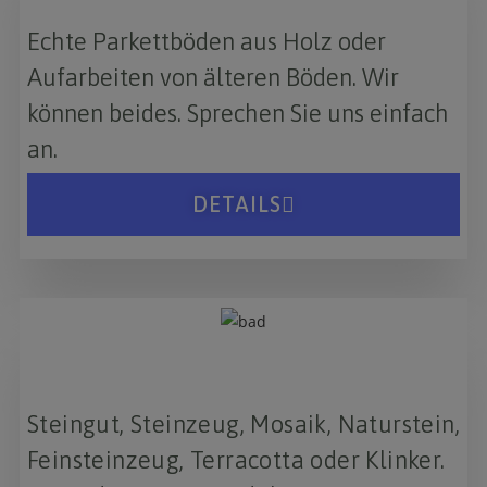
Echte Parkettböden aus Holz oder
Aufarbeiten von älteren Böden. Wir
können beides. Sprechen Sie uns einfach
an.
DETAILS
Steingut, Steinzeug, Mosaik, Naturstein,
Feinsteinzeug, Terracotta oder Klinker.