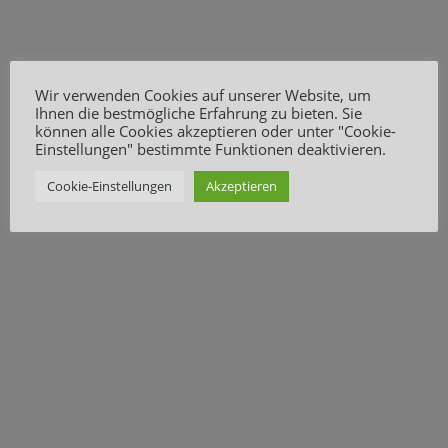
Wir verwenden Cookies auf unserer Website, um
Ihnen die bestmögliche Erfahrung zu bieten. Sie
können alle Cookies akzeptieren oder unter "Cookie-
Einstellungen" bestimmte Funktionen deaktivieren.
Cookie-Einstellungen
Akzeptieren