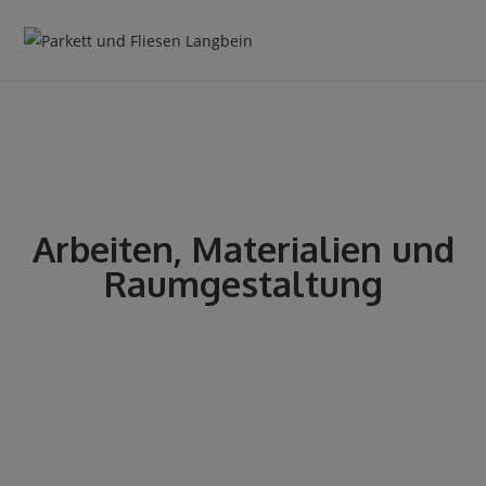
Arbeiten, Materialien und
Raumgestaltung