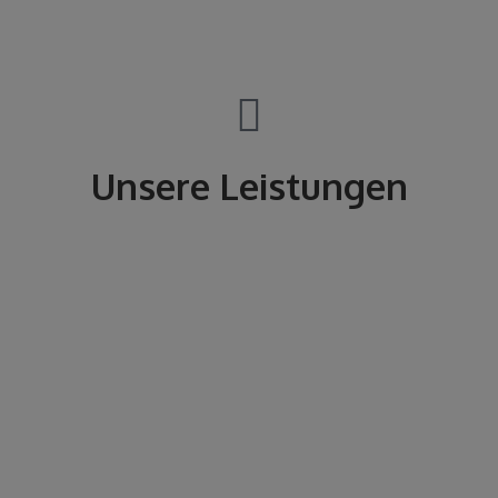
Unsere Leistungen