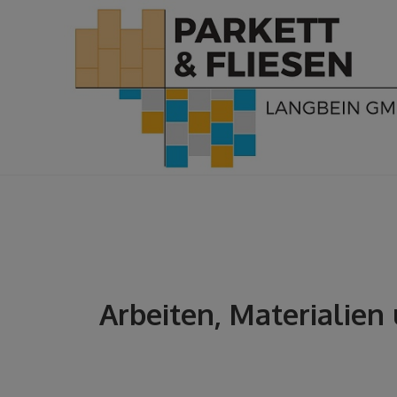
Arbeiten, Materialie