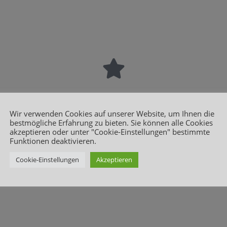
Unsere Leistungen
Wir verwenden Cookies auf unserer Website, um Ihnen die
bestmögliche Erfahrung zu bieten. Sie können alle Cookies
akzeptieren oder unter "Cookie-Einstellungen" bestimmte
Funktionen deaktivieren.
Cookie-Einstellungen
Akzeptieren