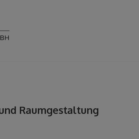
n und Raumgestaltung